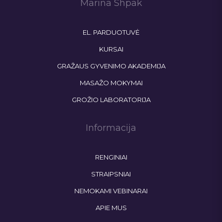
Marina Shpak
EL. PARDUOTUVĖ
KURSAI
GRAŽAUS GYVENIMO AKADEMIJA
MASAŽO MOKYMAI
GROŽIO LABORATORIJA
Informacija
RENGINIAI
STRAIPSNIAI
NEMOKAMI VEBINARAI
APIE MUS