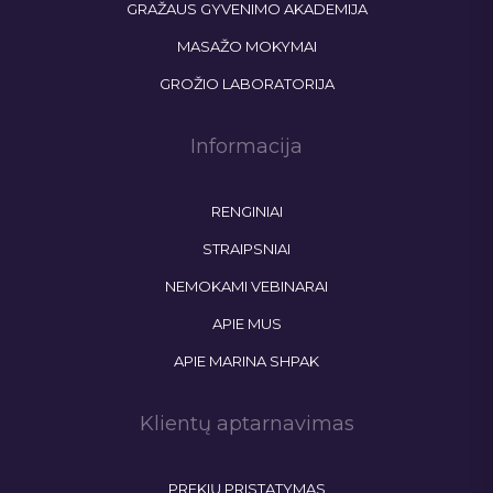
GRAŽAUS GYVENIMO AKADEMIJA
MASAŽO MOKYMAI
GROŽIO LABORATORIJA
Informacija
RENGINIAI
STRAIPSNIAI
NEMOKAMI VEBINARAI
APIE MUS
APIE MARINA SHPAK
Klientų aptarnavimas
PREKIŲ PRISTATYMAS