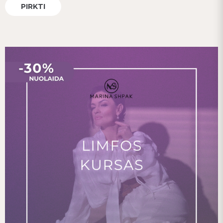
PIRKTI