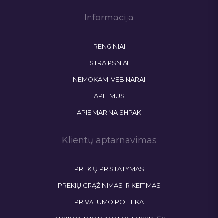
Informacija
RENGINIAI
STRAIPSNIAI
NEMOKAMI VEBINARAI
APIE MUS
APIE MARINA SHPAK
Klientų aptarnavimas
PREKIŲ PRISTATYMAS
PREKIŲ GRĄŽINIMAS IR KEITIMAS
PRIVATUMO POLITIKA