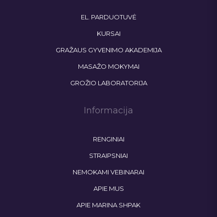
EL. PARDUOTUVĖ
KURSAI
GRAŽAUS GYVENIMO AKADEMIJA
MASAŽO MOKYMAI
GROŽIO LABORATORIJA
Informacija
RENGINIAI
STRAIPSNIAI
NEMOKAMI VEBINARAI
APIE MUS
APIE MARINA SHPAK