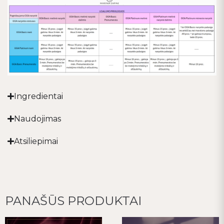
Ingredientai
Naudojimas
Atsiliepimai
PANAŠŪS PRODUKTAI