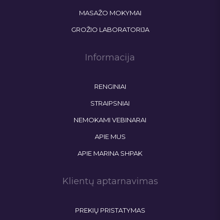
MASAŽO MOKYMAI
GROŽIO LABORATORIJA
Informacija
RENGINIAI
STRAIPSNIAI
NEMOKAMI VEBINARAI
APIE MUS
APIE MARINA SHPAK
Klientų aptarnavimas
PREKIŲ PRISTATYMAS