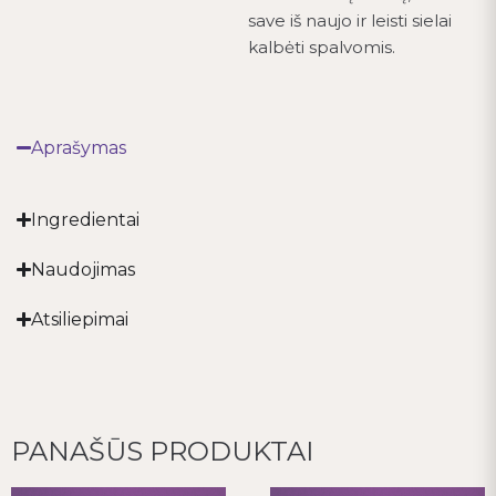
save iš naujo ir leisti sielai
kalbėti spalvomis.
Aprašymas
Ingredientai
Naudojimas
Atsiliepimai
PANAŠŪS PRODUKTAI