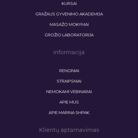
KURSAI
GRAŽAUS GYVENIMO AKADEMIJA
MASAŽO MOKYMAI
GROŽIO LABORATORIJA
Informacija
RENGINIAI
STRAIPSNIAI
NEMOKAMI VEBINARAI
APIE MUS
APIE MARINA SHPAK
Klientų aptarnavimas